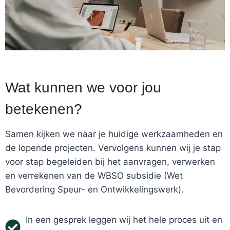
Wat kunnen we voor jou
betekenen?
Samen kijken we naar je huidige werkzaamheden en
de lopende projecten. Vervolgens kunnen wij je stap
voor stap begeleiden bij het aanvragen, verwerken
en verrekenen van de WBSO subsidie (Wet
Bevordering Speur- en Ontwikkelingswerk).
In een gesprek leggen wij het hele proces uit en