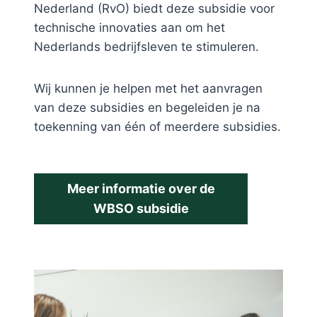
Nederland (RvO) biedt deze subsidie voor
technische innovaties aan om het
Nederlands bedrijfsleven te stimuleren.
Wij kunnen je helpen met het aanvragen
van deze subsidies en begeleiden je na
toekenning van één of meerdere subsidies.
Meer informatie over de
WBSO subsidie