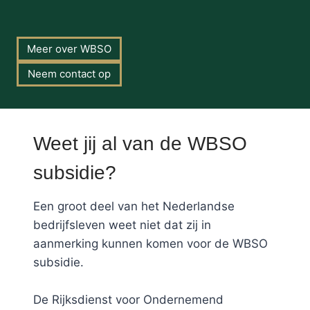
Meer over WBSO
Neem contact op
Weet jij al van de WBSO
subsidie?
Een groot deel van het Nederlandse
bedrijfsleven weet niet dat zij in
aanmerking kunnen komen voor de WBSO
subsidie.
De Rijksdienst voor Ondernemend