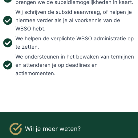
brengen we de subsidiemogelijkheden in kaart.
Wij schrijven de subsidieaanvraag, of helpen je
hiermee verder als je al voorkennis van de
WBSO hebt.
We helpen de verplichte WBSO administratie op
te zetten.
We ondersteunen in het bewaken van termijnen
en attenderen je op deadlines en
actiemomenten.
Wil je meer weten?