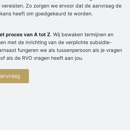
n vereisten. Zo zorgen we ervoor dat de aanvraag de
e kans heeft om goedgekeurd te worden.
et proces van A tot Z
. Wij bewaken termijnen en
en met de inrichting van de verplichte subsidie-
arnaast fungeren we als tussenpersoon als je vragen
of als de RVO vragen heeft aan jou.
aanvraag