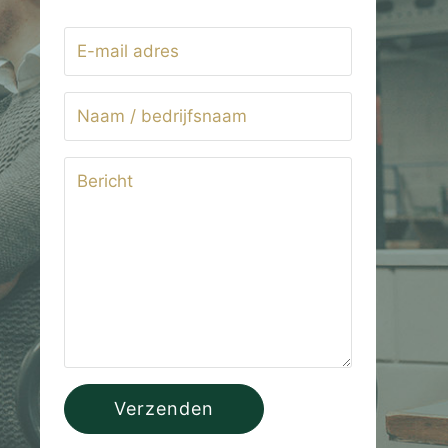
Verzenden