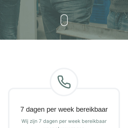
7 dagen per week bereikbaar
Wij zijn 7 dagen per week bereikbaar