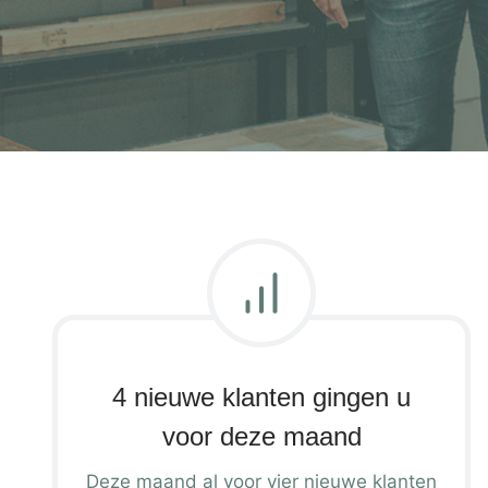
4 nieuwe klanten gingen u
voor deze maand
Deze maand al voor vier nieuwe klanten