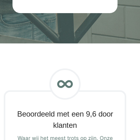
Beoordeeld met een 9,6 door
klanten
Waar wij het meest trots op zijn. Onze