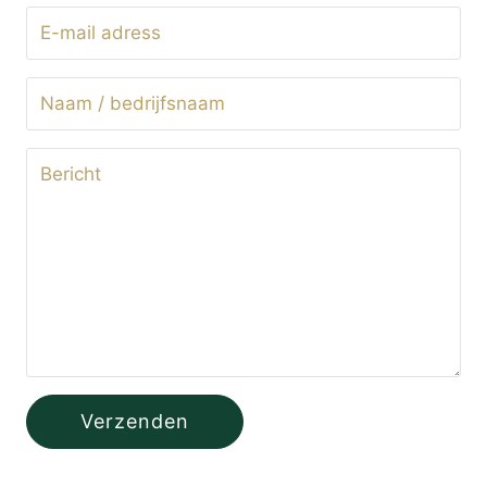
Verzenden