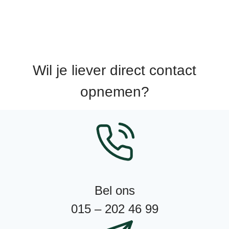
Wil je liever direct contact
opnemen?
Bel ons
015 – 202 46 99