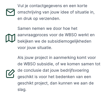
Vul je contactgegevens en een korte
omschrijving van jouw idee of situatie in,
en druk op verzenden.
Samen nemen we door hoe het
aanvraagproces voor de WBSO werkt en
bekijken we de subsidiemogelijkheden
voor jouw situatie.
Als jouw project in aanmerking komt voor
de WBSO subsidie, of we komen samen tot
de conclusie dat jouw bedrijfsvoering
geschikt is voor het bedenken van een
geschikt project, dan kunnen we aan de
slag.