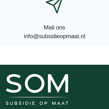
Mail ons
info@subsidieopmaat.nl