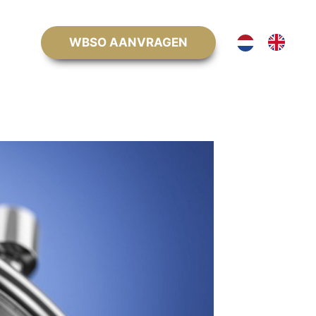
WBSO AANVRAGEN