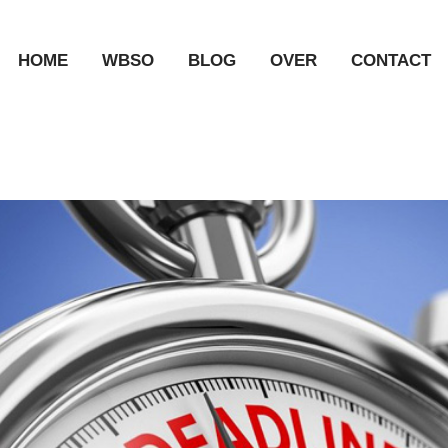
HOME
WBSO
BLOG
OVER
CONTACT